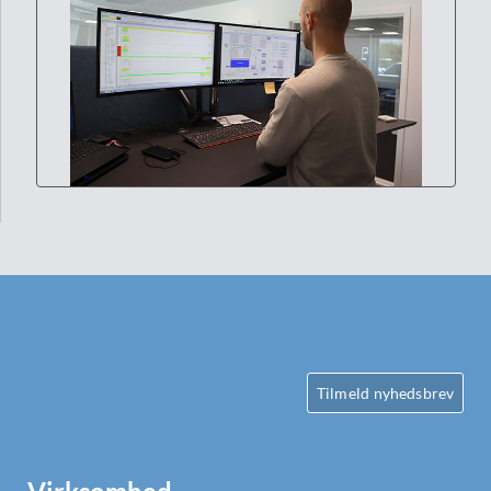
Tilmeld nyhedsbrev