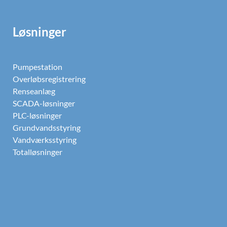
Løsninger
Pumpestation
Overløbsregistrering
Renseanlæg
SCADA-løsninger
PLC-løsninger
Grundvandsstyring
Vandværksstyring
Totalløsninger