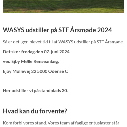
WASYS udstiller på STF Årsmøde 2024
Så er det igen blevet tid til at WASYS udstiller på STF Årsmøde.
Det sker fredag den 07. juni 2024
ved Ejby Mølle Renseanlæg,
Ejby Møllevej 22 5000 Odense C
Her udstiller vi på standplads 30.
Hvad kan du forvente?
Kom forbi vores stand. Vores team af faglige entusiaster står