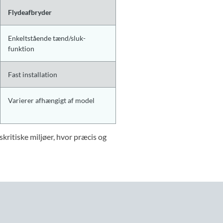
Flydeafbryder
Enkeltstående tænd/sluk-
funktion
Fast installation
Varierer afhængigt af model
skritiske miljøer, hvor præcis og