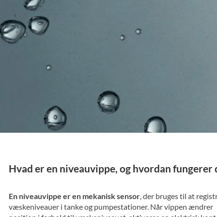
Hvad er en niveauvippe, og hvordan fungerer 
En niveauvippe er en mekanisk sensor
, der bruges til at regist
væskeniveauer i tanke og pumpestationer. Når vippen ændrer