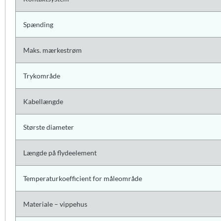
Spænding
Maks. mærkestrøm
Trykområde
Kabellængde
Største diameter
Længde på flydeelement
Temperaturkoefficient for måleområde
Materiale – vippehus