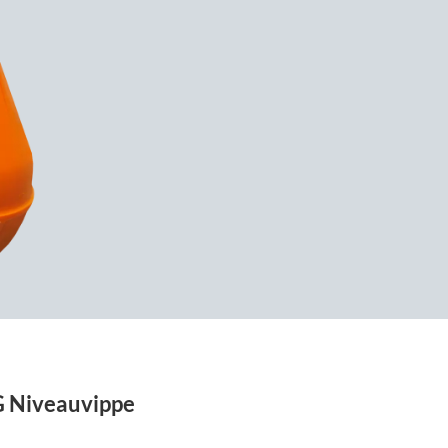
 Niveauvippe