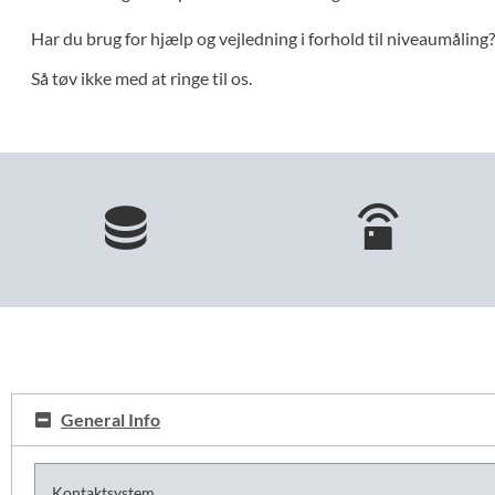
Har du brug for hjælp og vejledning i forhold til niveaumåling?
Så tøv ikke med at ringe til os.
General Info
Kontaktsystem