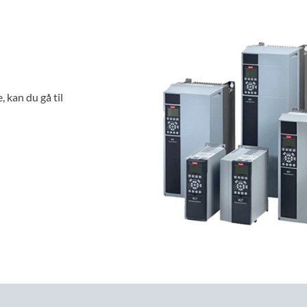
 kan du gå til