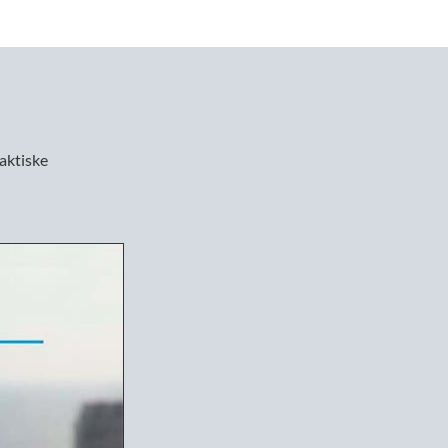
aktiske