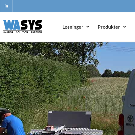
Løsninger
Produkter