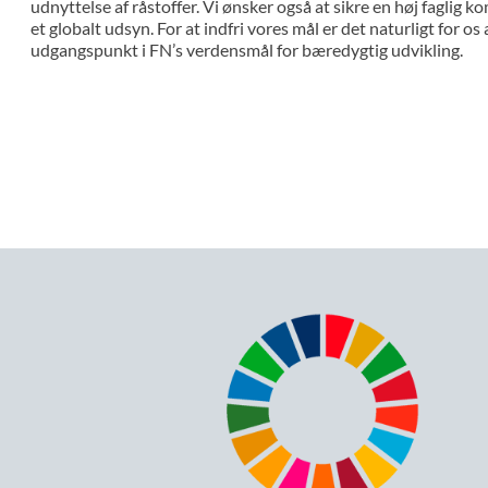
udnyttelse af råstoffer. Vi ønsker også at sikre en høj faglig
et globalt udsyn. For at indfri vores mål er det naturligt for os 
udgangspunkt i FN’s verdensmål for bæredygtig udvikling.