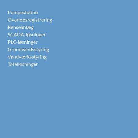
Pumpestation
Overløbsregistrering
Renseanlæg
SCADA-løsninger
PLC-løsninger
Grundvandsstyring
Vandværksstyring
Totalløsninger