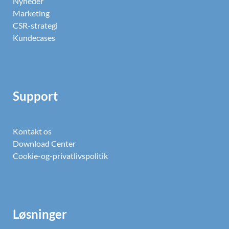
Nyheder
Marketing
CSR-strategi
Kundecases
Support
Kontakt os
Download Center
Cookie-og-privatlivspolitik
Løsninger