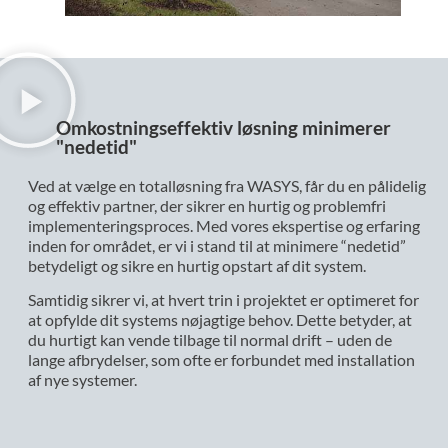
Omkostningseffektiv løsning minimerer
"nedetid"
Ved at vælge en totalløsning fra WASYS, får du en pålidelig
og effektiv partner, der sikrer en hurtig og problemfri
implementeringsproces. Med vores ekspertise og erfaring
inden for området, er vi i stand til at minimere “nedetid”
betydeligt og sikre en hurtig opstart af dit system.
Samtidig sikrer vi, at hvert trin i projektet er optimeret for
at opfylde dit systems nøjagtige behov. Dette betyder, at
du hurtigt kan vende tilbage til normal drift – uden de
lange afbrydelser, som ofte er forbundet med installation
af nye systemer.