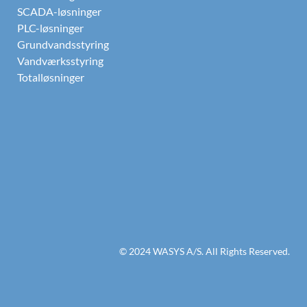
SCADA-løsninger
PLC-løsninger
Grundvandsstyring
Vandværksstyring
Totalløsninger
© 2024 WASYS A/S. All Rights Reserved.