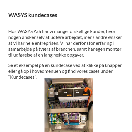
WASYS kundecases
Hos WASYS A/S har vi mange forskellige kunder, hvor
nogen ønsker selv at udføre arbejdet, mens andre ønsker
at vi har hele entreprisen. Vi har derfor stor erfaring i
samarbejde på tværs af branchen, samt har egen montør
til udførelse af en lang række opgaver.
Se et eksempel på en kundecase ved at klikke på knappen
eller gå op i hovedmenuen og find vores cases under
“Kundecases”.