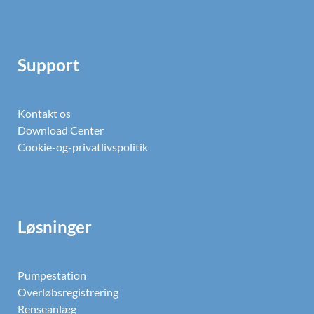
Support
Kontakt os
Download Center
Cookie-og-privatlivspolitik
Løsninger
Pumpestation
Overløbsregistrering
Renseanlæg