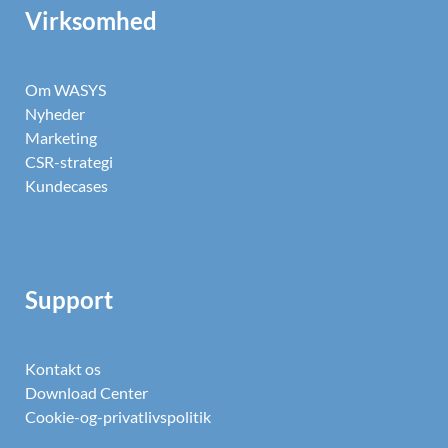
Virksomhed
Om WASYS
Nyheder
Marketing
CSR-strategi
Kundecases
Support
Kontakt os
Download Center
Cookie-og-privatlivspolitik