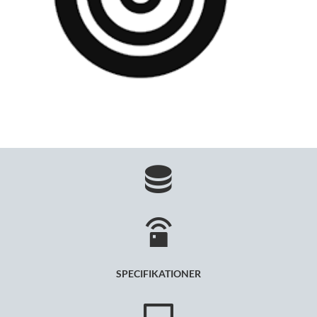
SPECIFIKATIONER