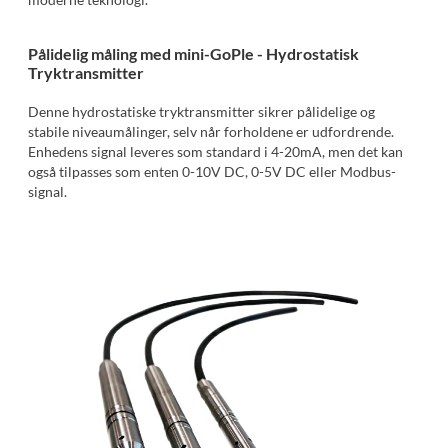
Pålidelig måling med mini-GoPle - Hydrostatisk
Tryktransmitter
Denne hydrostatiske tryktransmitter sikrer pålidelige og
stabile niveaumålinger, selv når forholdene er udfordrende.
Enhedens signal leveres som standard i 4-20mA, men det kan
også tilpasses som enten 0-10V DC, 0-5V DC eller Modbus-
signal.