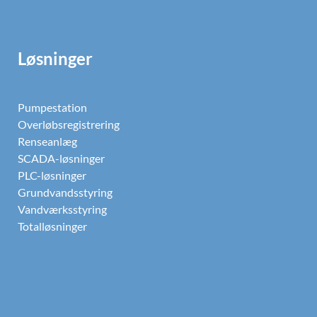
Løsninger
Pumpestation
Overløbsregistrering
Renseanlæg
SCADA-løsninger
PLC-løsninger
Grundvandsstyring
Vandværksstyring
Totalløsninger