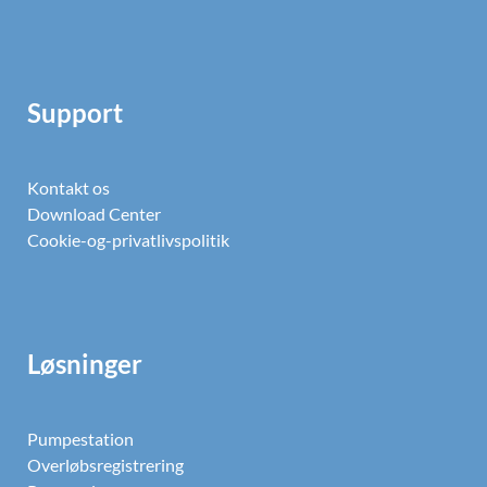
Support
Kontakt os
Download Center
Cookie-og-privatlivspolitik
Løsninger
Pumpestation
Overløbsregistrering