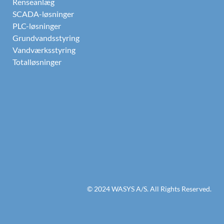
Renseanlæg
SCADA-løsninger
PLC-løsninger
Grundvandsstyring
Vandværksstyring
Totalløsninger
© 2024 WASYS A/S. All Rights Reserved.